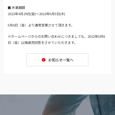
■ 休業期間
2022年4月29日(金)〜2022年5月5日(木)
5月6日（金）より通常営業させて頂きます。
※ホームページからのお問い合わせにつきましても、2022年5月6
日（金）以降順次回答をさせていただきます。
お知らせ一覧へ