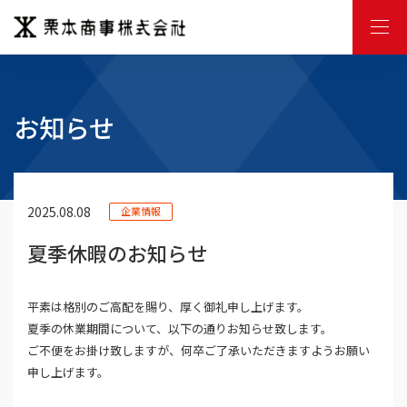
M
E
N
U
お知らせ
2025.08.08
企業情報
夏季休暇のお知らせ
平素は格別のご高配を賜り、厚く御礼申し上げます。
夏季の休業期間について、以下の通りお知らせ致します。
ご不便をお掛け致しますが、何卒ご了承いただきますようお願い
申し上げます。