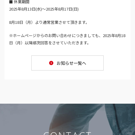
■ 休業期間
2025年8月13日(水)〜2025年8月17日(日)
8月18日（月）より通常営業させて頂きます。
※ホームページからのお問い合わせにつきましても、2025年8月18
日（月）以降順次回答をさせていただきます。
お知らせ一覧へ