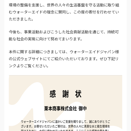
環境の整備を支援し、世界の人々の生活基盤を守る活動に取り組
むウォーターエイドの理念に賛同し、この度の寄付を行わせてい
ただきました。
今後も、事業活動およびこうした社会貢献活動を通じて、持続可
能な社会の実現に向けて努めてまいります。
本件に関する詳細につきましては、ウォーターエイドジャパン様
の公式ウェブサイトにてご紹介いただいております。ぜひ下記リ
ンクよりご覧ください。