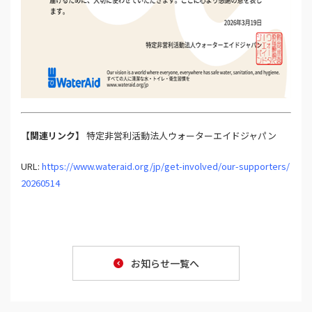
【関連リンク】
特定非営利活動法人ウォーターエイドジャパン
URL:
https://www.wateraid.org/jp/get-involved/our-supporters/
20260514
お知らせ一覧へ