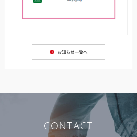
お知らせ一覧へ
CONTACT