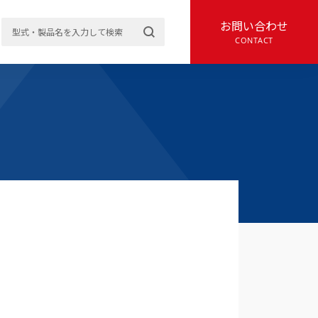
お問い合わせ
CONTACT