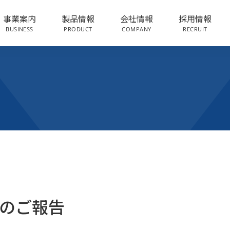
事業案内
製品情報
会社情報
採用情報
BUSINESS
PRODUCT
COMPANY
RECRUIT
のご報告