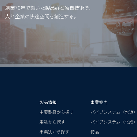
創業70年で築いた製品群と独自技術で、
人と企業の快適空間を創造する。
製品情報
事業案内
主要製品から探す
パイプシステム（水道
用途から探す
パイプシステム（化成
事業別から探す
特品