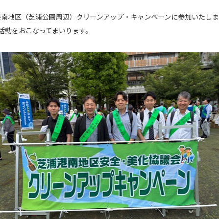
浦港南地区（芝浦公園周辺）クリーンアップ・キャンペーンに参加いたし
活動をおこなってまいります。