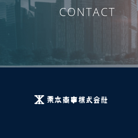
CONTACT