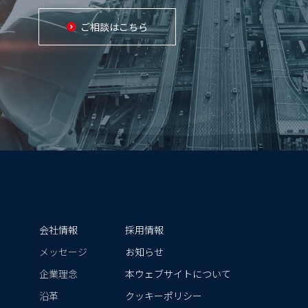
ご相談はこちら
会社情報
採用情報
）
メッセージ
お知らせ
）
企業理念
本ウェブサイトについて
沿革
クッキーポリシー