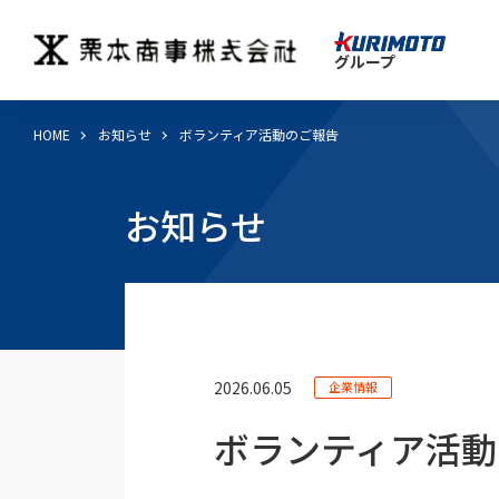
グループ
HOME
お知らせ
ボランティア活動のご報告
お知らせ
2026.06.05
企業情報
ボランティア活動