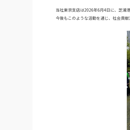
当社東京支店は2026年6月4日に、芝
今後もこのような活動を通じ、社会貢献