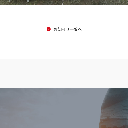
お知らせ一覧へ