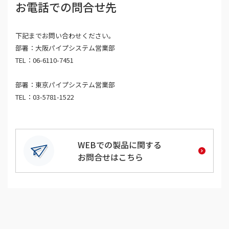
お電話での問合せ先
下記までお問い合わせください。
部署：大阪パイプシステム営業部
TEL：06-
6110-7451
部署：東京パイプシステム営業部
TEL：03-
5781-1522
WEBでの製品に関する
お問合せはこちら