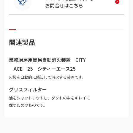
お問合せはこちら
関連製品
業務厨房用簡易自動消火装置 CITY
ACE 25 シティーエース25
火災を自動的に感知して消火する装置です。
グリスフィルター
油をシャットアウトし、ダクトの中をキレイに
保つためのものです。