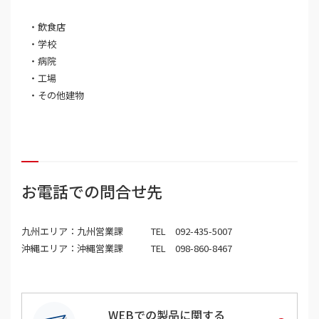
・飲食店
・学校
・病院
・工場
・その他建物
お電話での問合せ先
九州エリア：九州営業課 TEL 092-435-5007
沖縄エリア：沖縄営業課 TEL 098-860-8467
WEBでの製品に関する