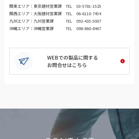
関東エリア：東京建材営業課 TEL 03-5781-1525
関西エリア：大阪建材営業課 TEL 06-6110-7454
九州エリア：九州営業課 TEL 092-435-5007
沖縄エリア：沖縄営業課 TEL 098-860-8467
WEBでの製品に関する
お問合せはこちら