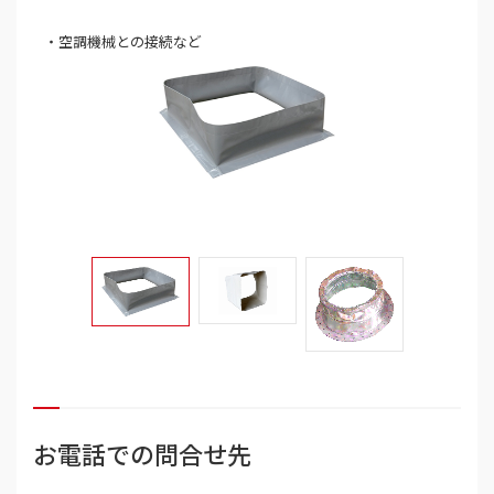
・空調機械との接続など
お電話での問合せ先