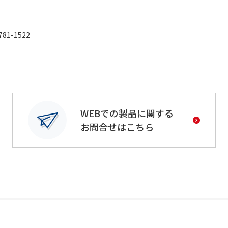
1-1522
WEBでの製品に関する
お問合せはこちら