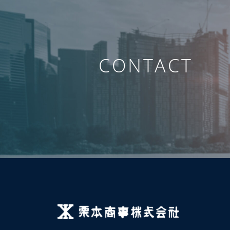
CONTACT