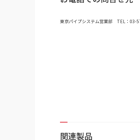
東京パイプシステム営業部 TEL：03-578
関連製品