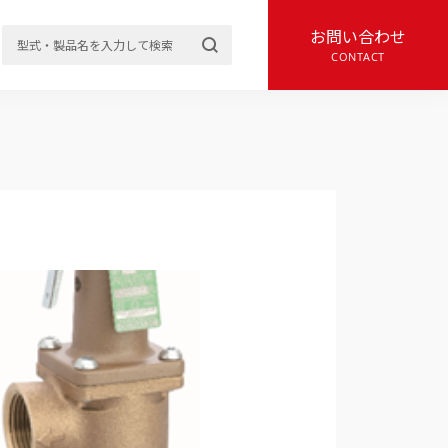
お問い合わせ
CONTACT