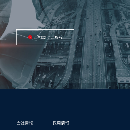
ご相談はこちら
会社情報
採用情報